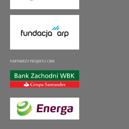
PARTNERZY PROJEKTU CBM