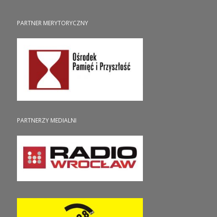
PARTNER MERYTORYCZNY
PARTNERZY MEDIALNI