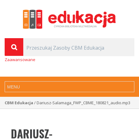
Zaawansowane
CBM Edukacja
/ Dariusz-Salamaga_FWP_CBME_180821_audio.mp3
DARIUSZ-