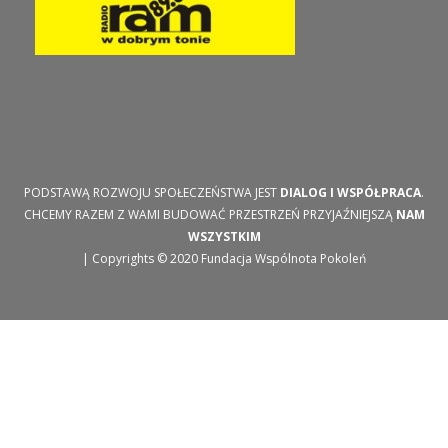
PODSTAWĄ ROZWOJU SPOŁECZEŃSTWA JEST
DIALOG I WSPÓŁPRACA
.
CHCEMY RAZEM Z WAMI BUDOWAĆ PRZESTRZEŃ PRZYJAŹNIEJSZĄ
NAM
WSZYSTKIM
| Copyrights © 2020 Fundacja Wspólnota Pokoleń