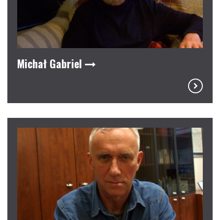
Michał Gabriel