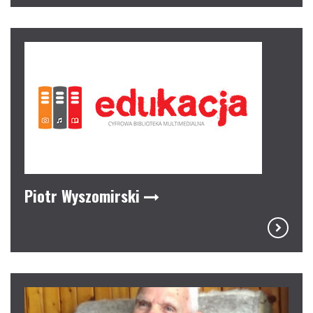
Piotr Wyszomirski