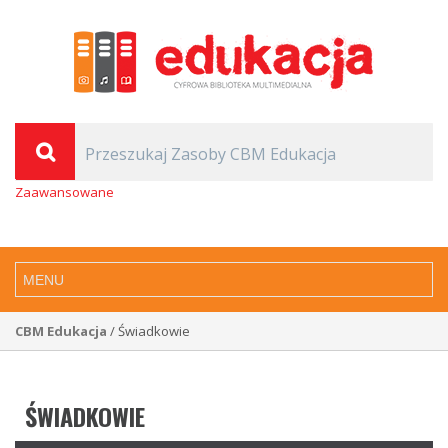
Zaawansowane
CBM Edukacja
/ Świadkowie
ŚWIADKOWIE