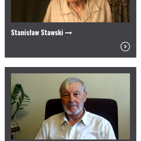
Stanisław Stawski