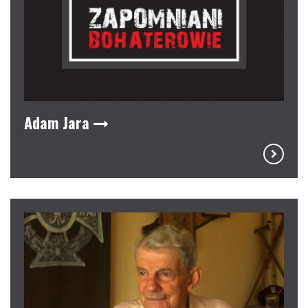
Adam Jara