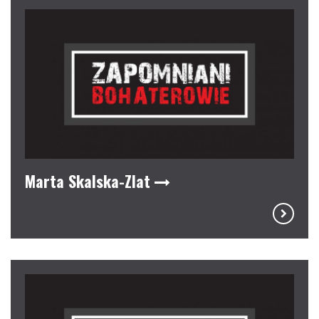
Marta Skalska-Zlat