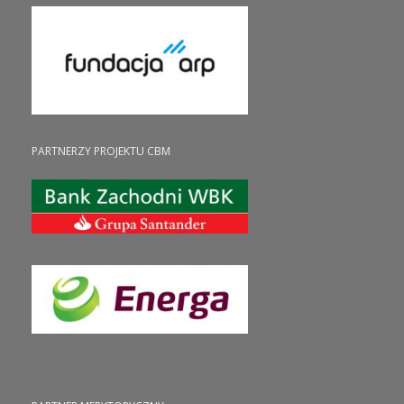
PARTNERZY PROJEKTU CBM