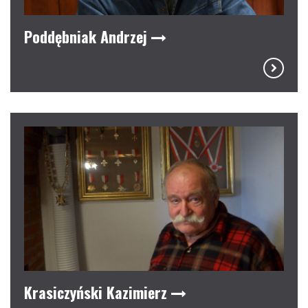
Poddębniak Andrzej
Krasiczyński Kazimierz