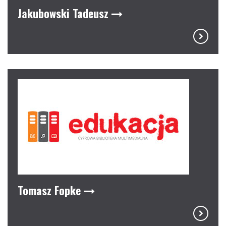
Jakubowski Tadeusz
Tomasz Fopke