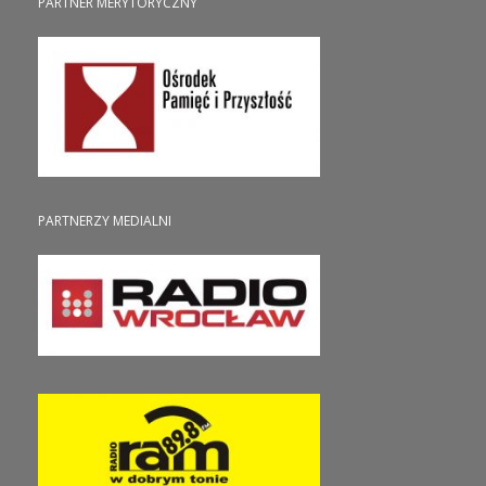
PARTNER MERYTORYCZNY
PARTNERZY MEDIALNI