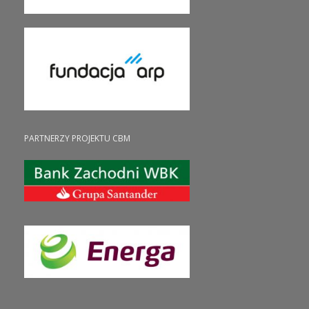
PARTNERZY PROJEKTU CBM