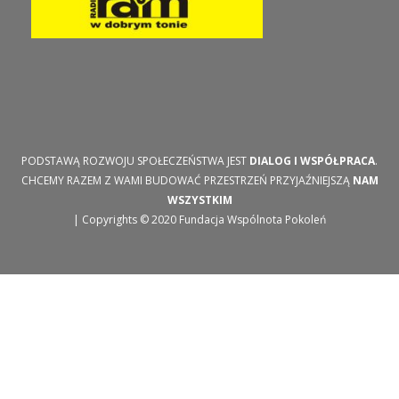
PODSTAWĄ ROZWOJU SPOŁECZEŃSTWA JEST
DIALOG I WSPÓŁPRACA
.
CHCEMY RAZEM Z WAMI BUDOWAĆ PRZESTRZEŃ PRZYJAŹNIEJSZĄ
NAM
WSZYSTKIM
| Copyrights © 2020 Fundacja Wspólnota Pokoleń