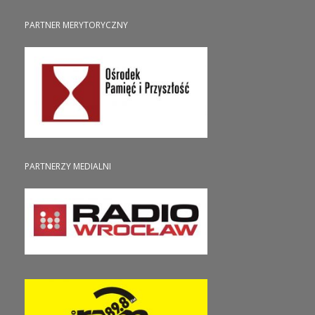
PARTNER MERYTORYCZNY
PARTNERZY MEDIALNI