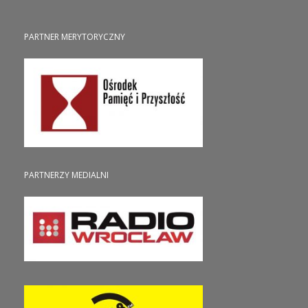
PARTNER MERYTORYCZNY
PARTNERZY MEDIALNI