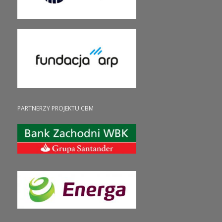
PARTNERZY PROJEKTU CBM