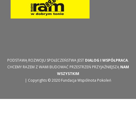
PODSTAWĄ ROZWOJU SPOŁECZEŃSTWA JEST
DIALOG I WSPÓŁPRACA
.
CHCEMY RAZEM Z WAMI BUDOWAĆ PRZESTRZEŃ PRZYJAŹNIEJSZĄ
NAM
WSZYSTKIM
| Copyrights © 2020 Fundacja Wspólnota Pokoleń