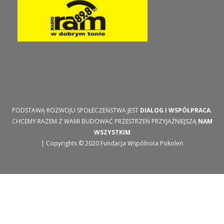
PODSTAWĄ ROZWOJU SPOŁECZEŃSTWA JEST
DIALOG I WSPÓŁPRACA
.
CHCEMY RAZEM Z WAMI BUDOWAĆ PRZESTRZEŃ PRZYJAŹNIEJSZĄ
NAM
WSZYSTKIM
| Copyrights © 2020 Fundacja Wspólnota Pokoleń