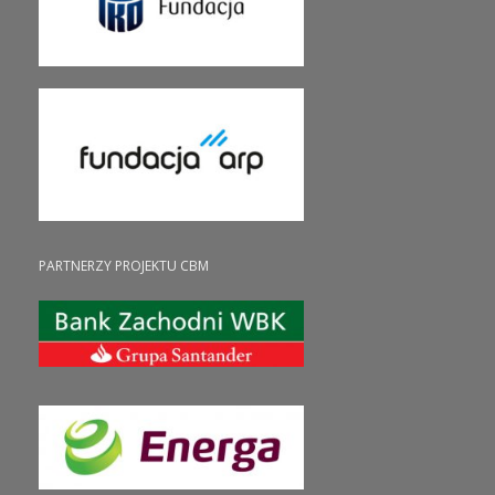
PARTNERZY PROJEKTU CBM