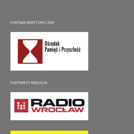
PARTNER MERYTORYCZNY
PARTNERZY MEDIALNI