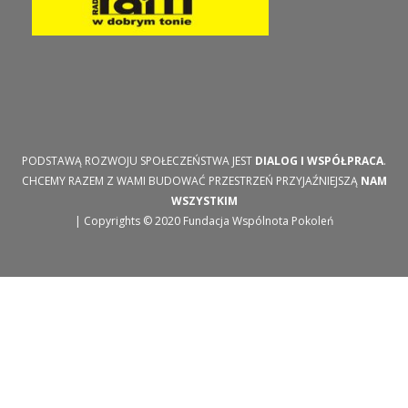
PODSTAWĄ ROZWOJU SPOŁECZEŃSTWA JEST
DIALOG I WSPÓŁPRACA
.
CHCEMY RAZEM Z WAMI BUDOWAĆ PRZESTRZEŃ PRZYJAŹNIEJSZĄ
NAM
WSZYSTKIM
| Copyrights © 2020 Fundacja Wspólnota Pokoleń