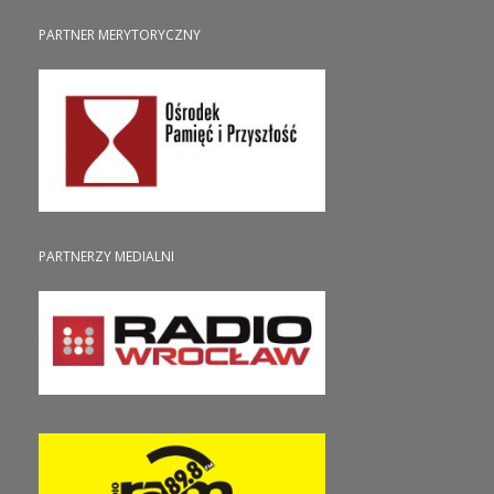
PARTNER MERYTORYCZNY
PARTNERZY MEDIALNI