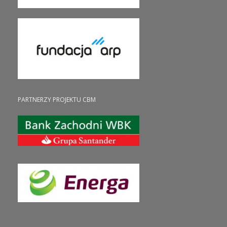
PARTNERZY PROJEKTU CBM