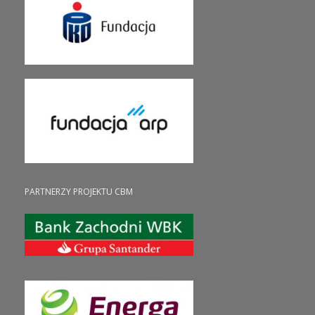
PARTNERZY PROJEKTU CBM