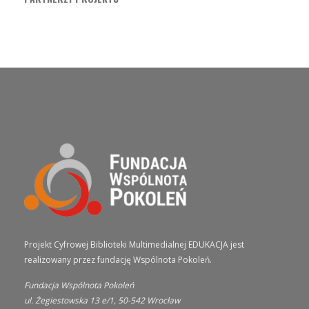
O PROJEKCIE
Projekt Cyfrowej Biblioteki Multimedialnej EDUKACJA jest
realizowany przez fundację Wspólnota Pokoleń.
Fundacja Wspólnota Pokoleń
ul. Żegiestowska 13 e/1, 50-542 Wrocław