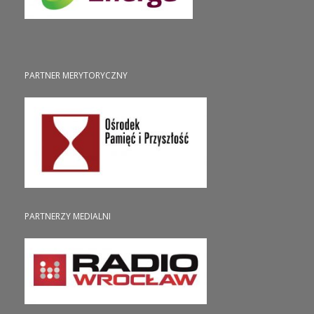
PARTNER MERYTORYCZNY
PARTNERZY MEDIALNI