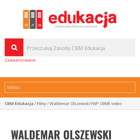
Zaawansowane
CBM Edukacja
/ Filmy / Waldemar Olszewski FWP CBME video
WALDEMAR OLSZEWSKI