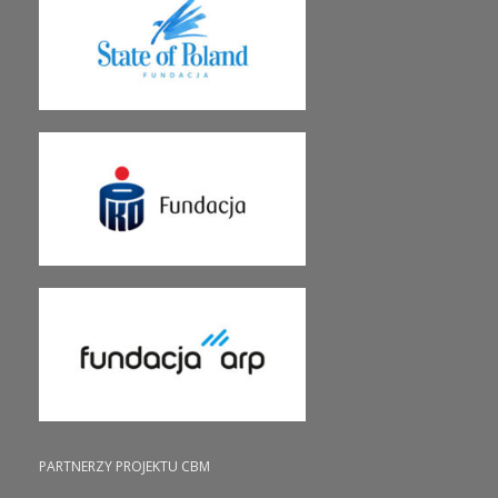
PARTNERZY PROJEKTU CBM