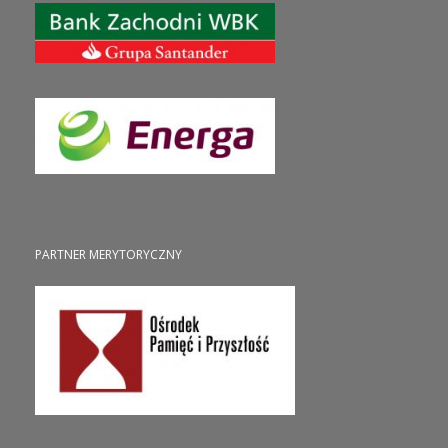
PARTNER MERYTORYCZNY