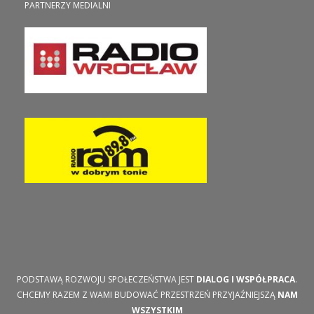
PARTNERZY MEDIALNI
PODSTAWĄ ROZWOJU SPOŁECZEŃSTWA JEST
DIALOG I WSPÓŁPRACA
.
CHCEMY RAZEM Z WAMI BUDOWAĆ PRZESTRZEŃ PRZYJAŹNIEJSZĄ
NAM
WSZYSTKIM