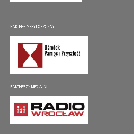
PARTNER MERYTORYCZNY
PARTNERZY MEDIALNI