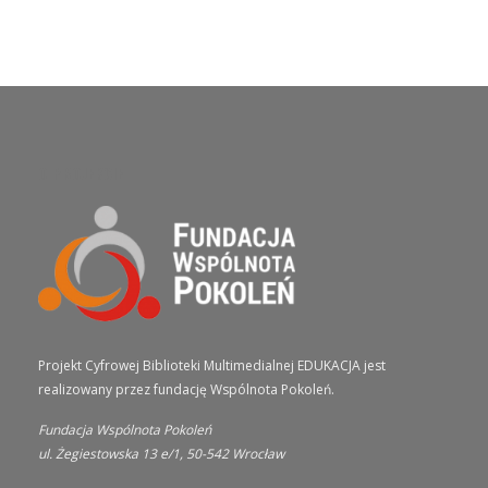
O PROJEKCIE
Projekt Cyfrowej Biblioteki Multimedialnej EDUKACJA jest
realizowany przez fundację Wspólnota Pokoleń.
Fundacja Wspólnota Pokoleń
ul. Żegiestowska 13 e/1, 50-542 Wrocław