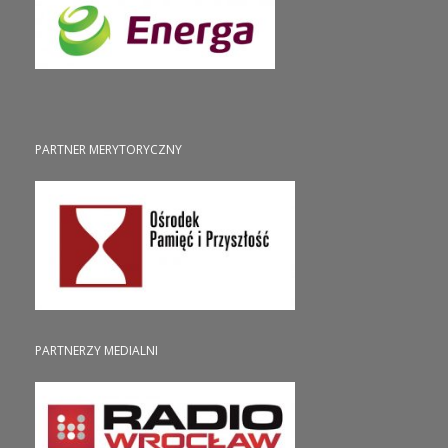
PARTNER MERYTORYCZNY
PARTNERZY MEDIALNI