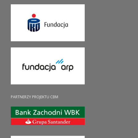
PARTNERZY PROJEKTU CBM