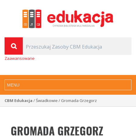
Zaawansowane
CBM Edukacja
/ Świadkowie / Gromada Grzegorz
GROMADA GRZEGORZ