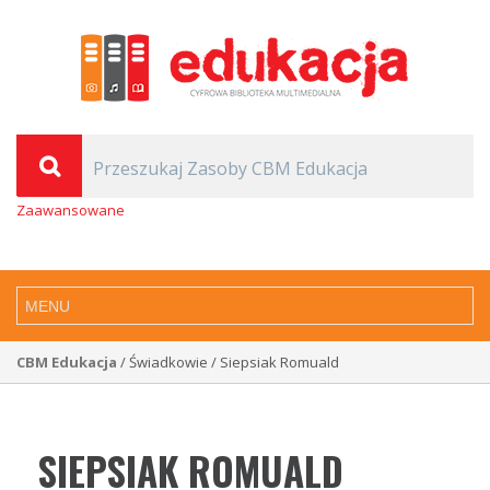
Zaawansowane
CBM Edukacja
/ Świadkowie / Siepsiak Romuald
SIEPSIAK ROMUALD