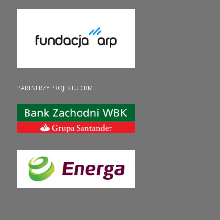
PARTNERZY PROJEKTU CBM