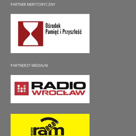
PARTNER MERYTORYCZNY
PARTNERZY MEDIALNI