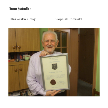
Dane świadka
Nazwisko i Imię:
Siepsiak Romuald