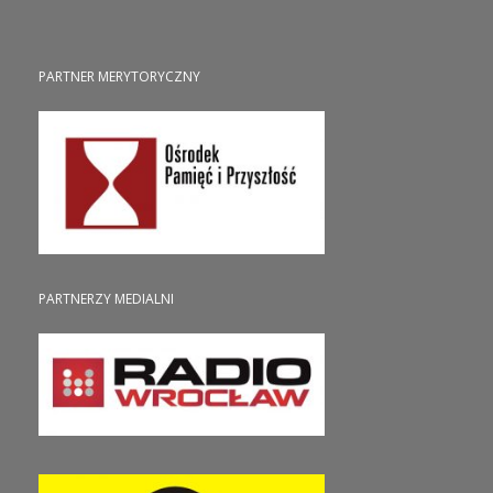
PARTNER MERYTORYCZNY
PARTNERZY MEDIALNI