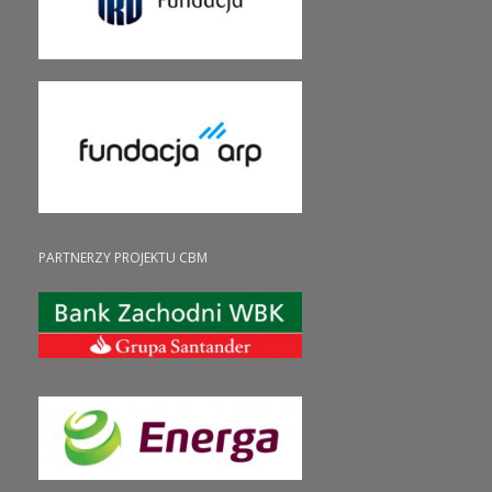
PARTNERZY PROJEKTU CBM