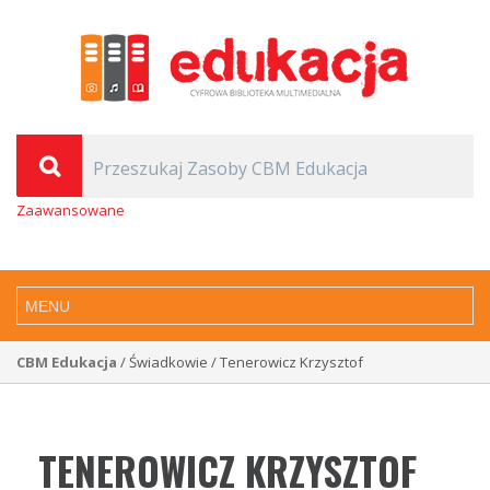
Zaawansowane
CBM Edukacja
/ Świadkowie / Tenerowicz Krzysztof
TENEROWICZ KRZYSZTOF