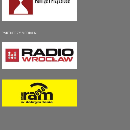
PARTNERZY MEDIALNI