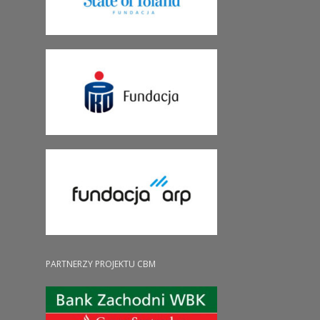
PARTNERZY PROJEKTU CBM