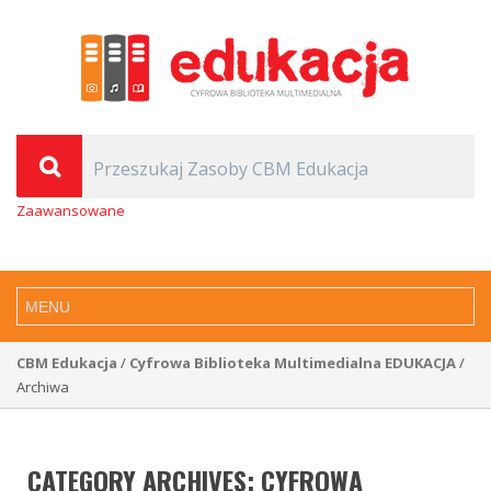
Zaawansowane
CBM Edukacja
/
Cyfrowa Biblioteka Multimedialna EDUKACJA
/
Archiwa
CATEGORY ARCHIVES:
CYFROWA