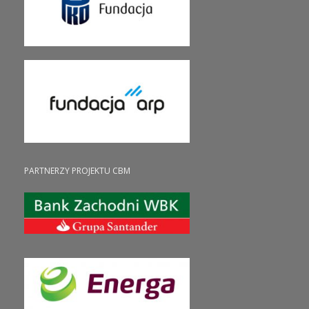
PARTNERZY PROJEKTU CBM