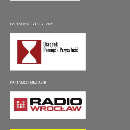
PARTNER MERYTORYCZNY
PARTNERZY MEDIALNI