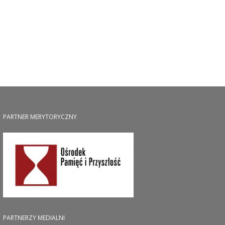
PARTNER MERYTORYCZNY
PARTNERZY MEDIALNI