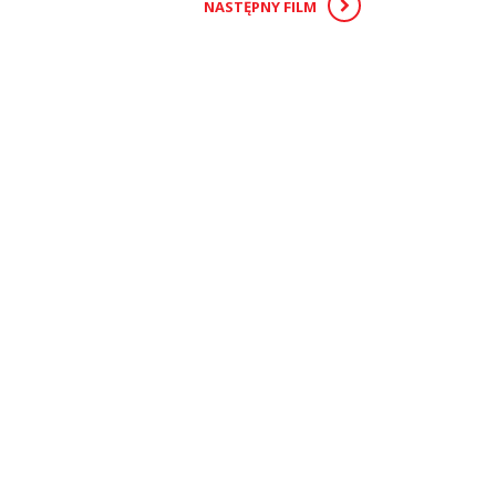
NASTĘPNY FILM