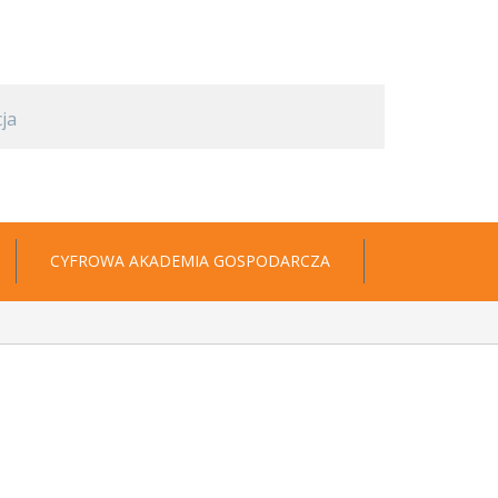
CYFROWA AKADEMIA GOSPODARCZA