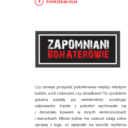
POPRZEDNI FILM
Czy istnieje przepaść pokoleniowa między młodymi
ludźmi, a ich rodzicami, czy dziadkami? Te i podobne
pytania padały już wielokrotnie, oczekując
odpowiedzi. Każde z pokoleń wychowało się
i dorastało bowiem w innych okolicznościach
i warunkach. Młodzi ludzie nie zawsze zdają sobie
sprawę z tego, co wpłynęło na sposób myślenia