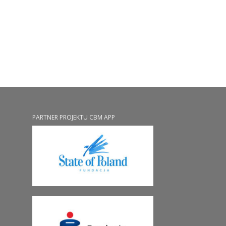
PARTNER PROJEKTU CBM APP