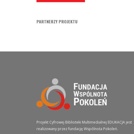
PARTNERZY PROJEKTU
O PROJEKCIE
Projekt Cyfrowej Biblioteki Multimedialnej EDUKACJA jest
realizowany przez fundację Wspólnota Pokoleń.