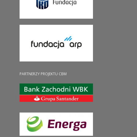
PARTNERZY PROJEKTU CBM