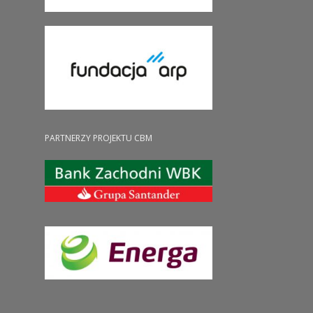
PARTNERZY PROJEKTU CBM