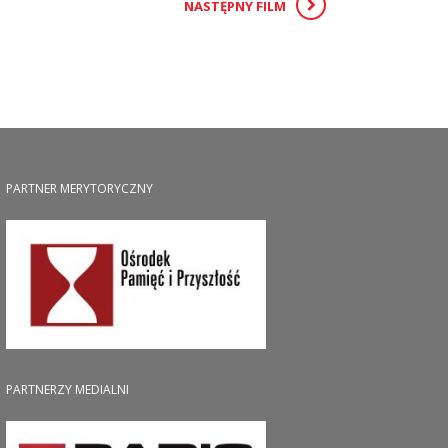
NASTĘPNY FILM
PARTNER MERYTORYCZNY
PARTNERZY MEDIALNI