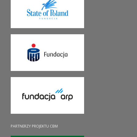
PARTNERZY PROJEKTU CBM