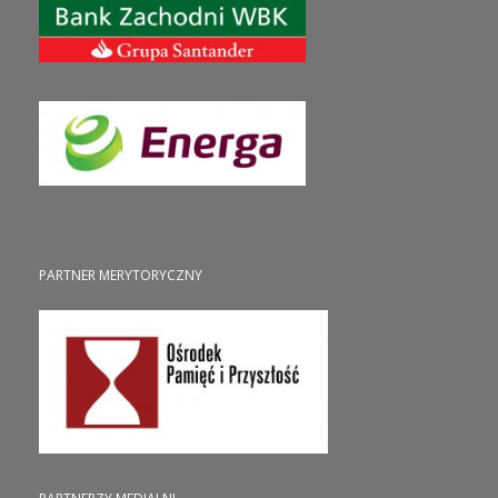
PARTNER MERYTORYCZNY