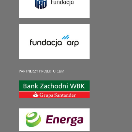
PARTNERZY PROJEKTU CBM