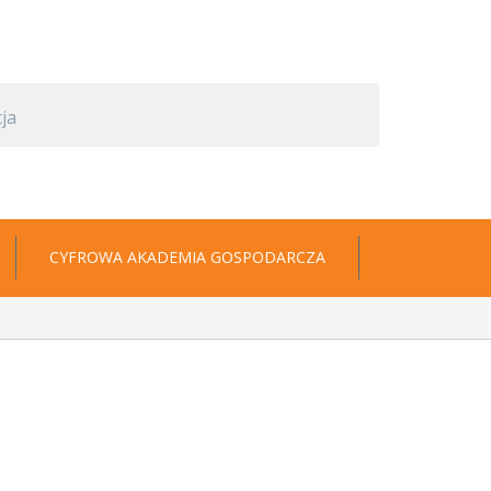
CYFROWA AKADEMIA GOSPODARCZA