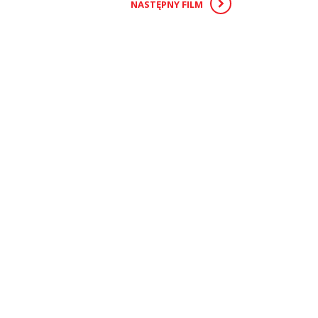
NASTĘPNY FILM