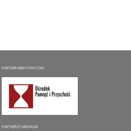
PARTNER MERYTORYCZNY
PARTNERZY MEDIALNI