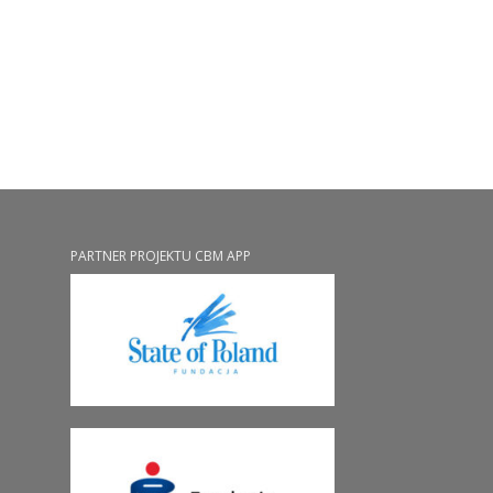
PARTNER PROJEKTU CBM APP