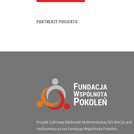
PARTNERZY PROJEKTU
O PROJEKCIE
Projekt Cyfrowej Biblioteki Multimedialnej EDUKACJA jest
realizowany przez fundację Wspólnota Pokoleń.