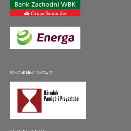
PARTNER MERYTORYCZNY