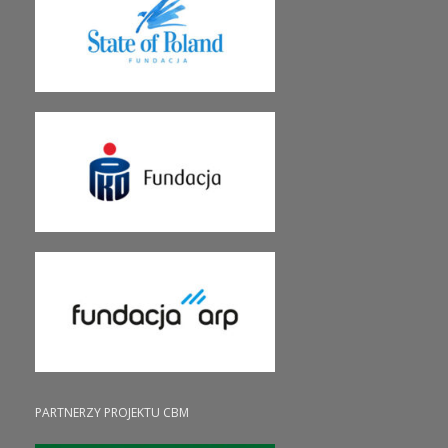
PARTNERZY PROJEKTU CBM