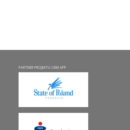
PARTNER PROJEKTU CBM APP