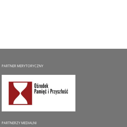
PARTNER MERYTORYCZNY
PARTNERZY MEDIALNI