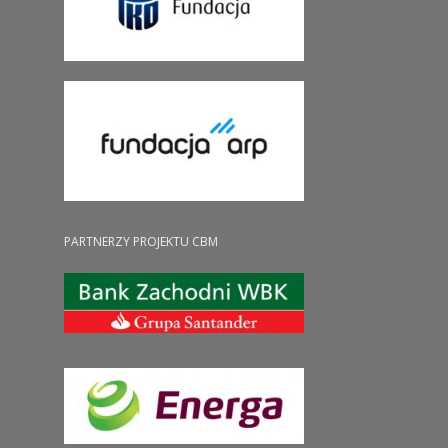
PARTNERZY PROJEKTU CBM