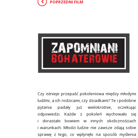
POPRZEDNI FILM
Czy istnieje przepaść pokoleniowa między młodymi
ludźmi, a ich rodzicami, czy dziadkami? Te i podobne
pytania padały już wielokrotnie, oczekując
odpowiedzi. Każde z pokoleń wychowało się
i dorastało bowiem w innych okolicznościach
i warunkach. Młodzi ludzie nie zawsze zdają sobie
sprawę z tego, co wpłynęło na sposób myślenia