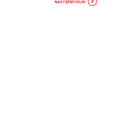
NASTĘPNY FILM