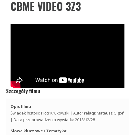
CBME VIDEO 3Z3
Szczegóły filmu
Opis filmu
Świadek historii: Piotr Krukowski | Autor relacji: Mateusz Gigoń
| Data przeprowadzenia wywiadu: 2018/12/28
Słowa kluczowe / Tematyka: