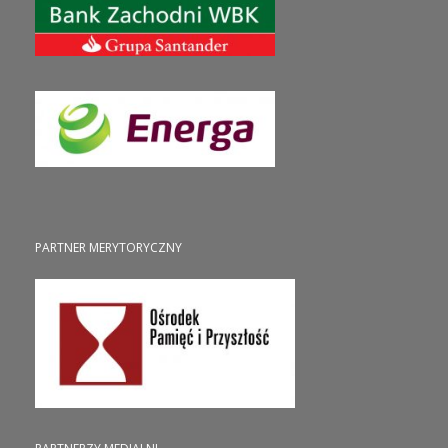
PARTNER MERYTORYCZNY