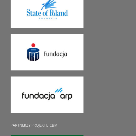
PARTNERZY PROJEKTU CBM