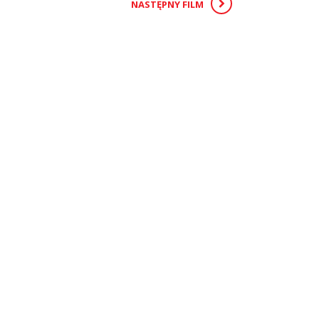
NASTĘPNY FILM