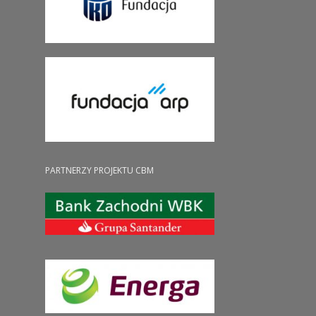
PARTNERZY PROJEKTU CBM