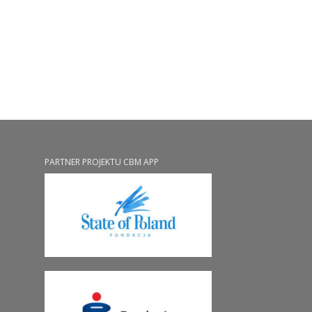
PARTNER PROJEKTU CBM APP