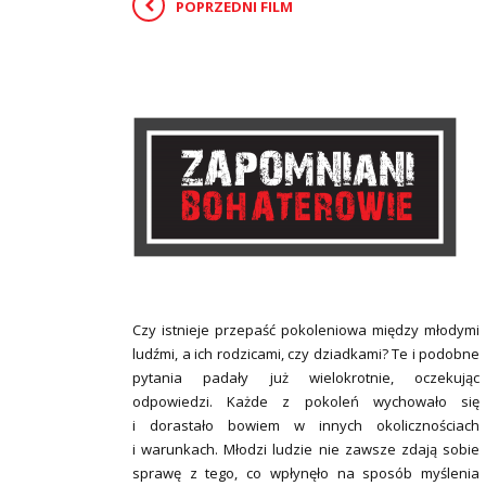
POPRZEDNI FILM
Czy istnieje przepaść pokoleniowa między młodymi
ludźmi, a ich rodzicami, czy dziadkami? Te i podobne
pytania padały już wielokrotnie, oczekując
odpowiedzi. Każde z pokoleń wychowało się
i dorastało bowiem w innych okolicznościach
i warunkach. Młodzi ludzie nie zawsze zdają sobie
sprawę z tego, co wpłynęło na sposób myślenia