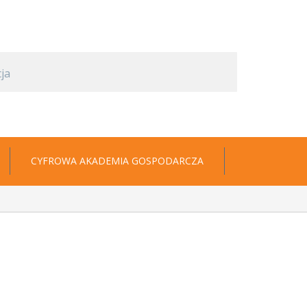
CYFROWA AKADEMIA GOSPODARCZA