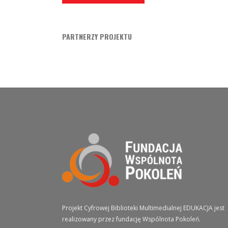
PARTNERZY PROJEKTU
O PROJEKCIE
Projekt Cyfrowej Biblioteki Multimedialnej EDUKACJA jest
realizowany przez fundację Wspólnota Pokoleń.