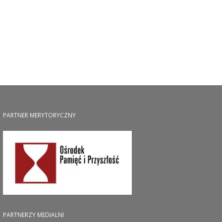
PARTNER MERYTORYCZNY
PARTNERZY MEDIALNI