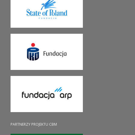
PARTNERZY PROJEKTU CBM