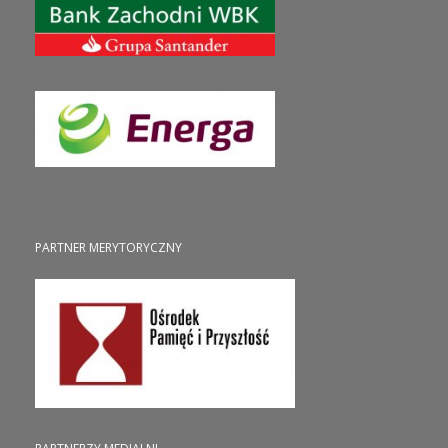
PARTNER MERYTORYCZNY