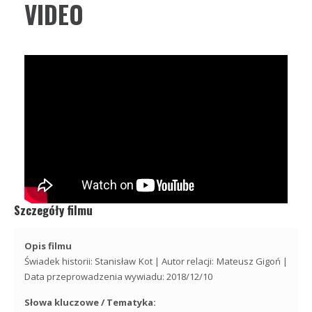
VIDEO
Szczegóły filmu
Opis filmu
Świadek historii: Stanisław Kot | Autor relacji: Mateusz Gigoń |
Data przeprowadzenia wywiadu: 2018/12/10
Słowa kluczowe / Tematyka: