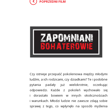
POPRZEDNI FILM
Czy istnieje przepaść pokoleniowa między młodymi
ludźmi, a ich rodzicami, czy dziadkami? Te i podobne
pytania padały już wielokrotnie, oczekując
odpowiedzi. Każde z pokoleń wychowało się
i dorastało bowiem w innych okolicznościach
i warunkach. Młodzi ludzie nie zawsze zdają sobie
sprawę z tego, co wpłynęło na sposób myślenia