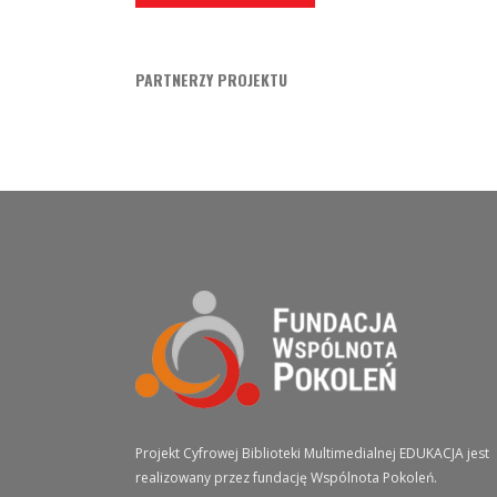
PARTNERZY PROJEKTU
O PROJEKCIE
Projekt Cyfrowej Biblioteki Multimedialnej EDUKACJA jest
realizowany przez fundację Wspólnota Pokoleń.