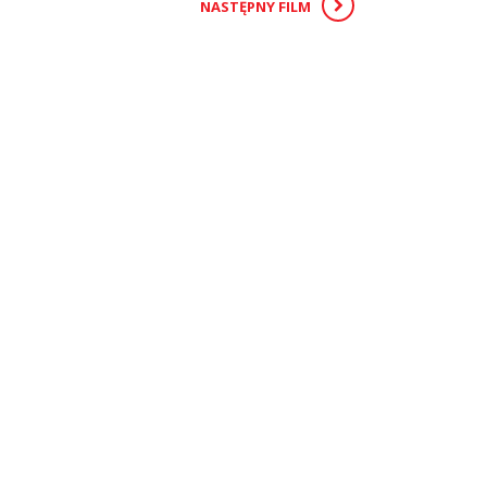
NASTĘPNY FILM