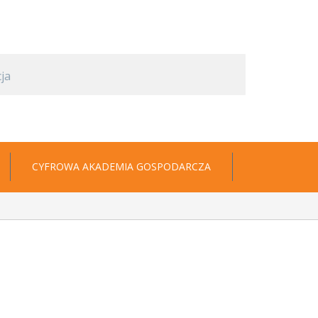
CYFROWA AKADEMIA GOSPODARCZA