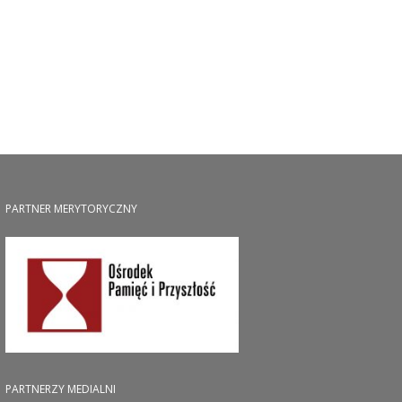
PARTNER MERYTORYCZNY
PARTNERZY MEDIALNI