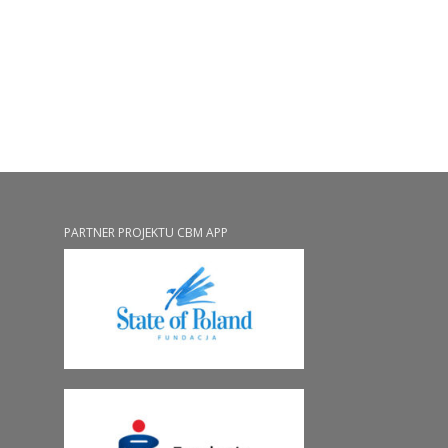
PARTNER PROJEKTU CBM APP