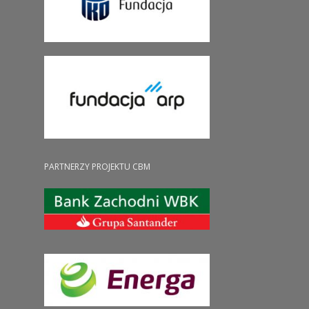
PARTNERZY PROJEKTU CBM