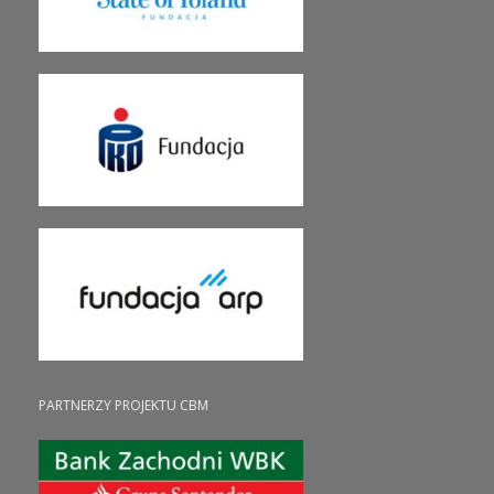
PARTNERZY PROJEKTU CBM