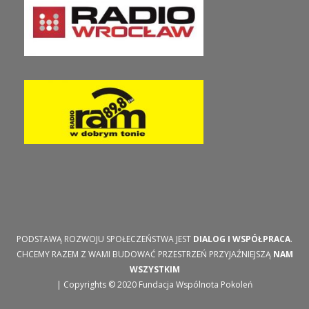
PODSTAWĄ ROZWOJU SPOŁECZEŃSTWA JEST
DIALOG I WSPÓŁPRACA
.
CHCEMY RAZEM Z WAMI BUDOWAĆ PRZESTRZEŃ PRZYJAŹNIEJSZĄ
NAM
WSZYSTKIM
| Copyrights © 2020 Fundacja Wspólnota Pokoleń