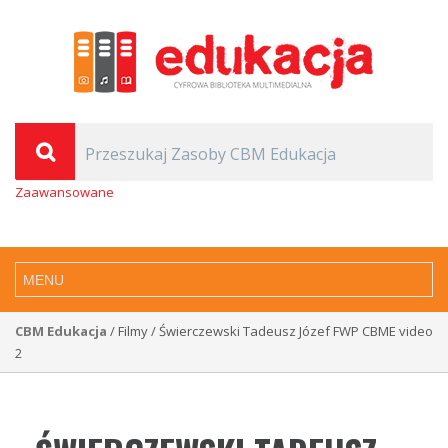
Zaawansowane
CBM Edukacja
/ Filmy / Świerczewski Tadeusz Józef FWP CBME video
2