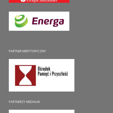
PARTNER MERYTORYCZNY
PARTNERZY MEDIALNI