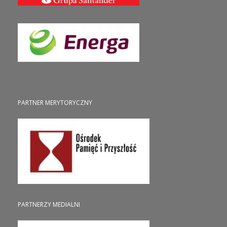
PARTNER MERYTORYCZNY
PARTNERZY MEDIALNI