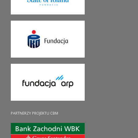
PARTNERZY PROJEKTU CBM