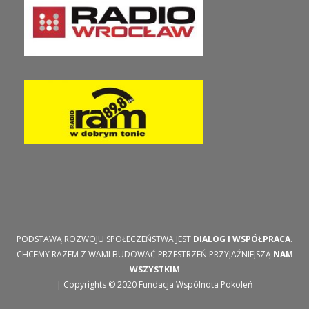
PODSTAWĄ ROZWOJU SPOŁECZEŃSTWA JEST
DIALOG I WSPÓŁPRACA
.
CHCEMY RAZEM Z WAMI BUDOWAĆ PRZESTRZEŃ PRZYJAŹNIEJSZĄ
NAM
WSZYSTKIM
| Copyrights © 2020 Fundacja Wspólnota Pokoleń