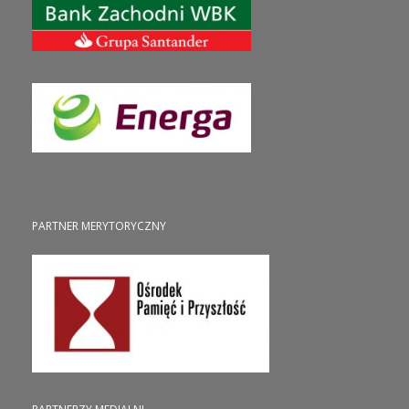
PARTNER MERYTORYCZNY