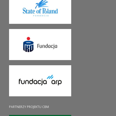
PARTNERZY PROJEKTU CBM