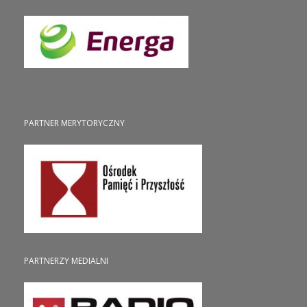
PARTNER MERYTORYCZNY
PARTNERZY MEDIALNI