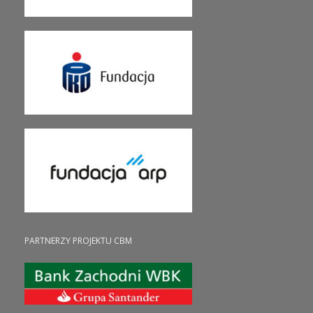
PARTNERZY PROJEKTU CBM