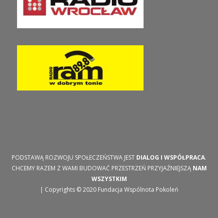
PODSTAWĄ ROZWOJU SPOŁECZEŃSTWA JEST
DIALOG I WSPÓŁPRACA
.
CHCEMY RAZEM Z WAMI BUDOWAĆ PRZESTRZEŃ PRZYJAŹNIEJSZĄ
NAM
WSZYSTKIM
| Copyrights © 2020 Fundacja Wspólnota Pokoleń