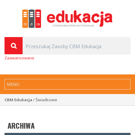
Zaawansowane
CBM Edukacja
/ Świadkowie
ARCHIWA