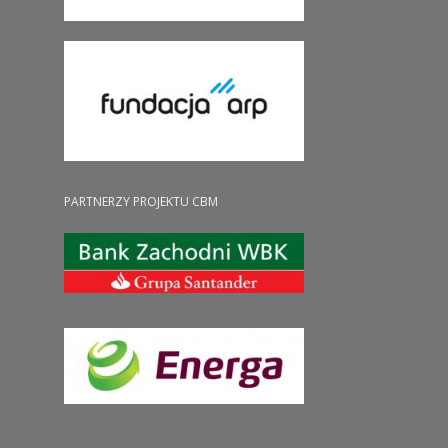
PARTNERZY PROJEKTU CBM