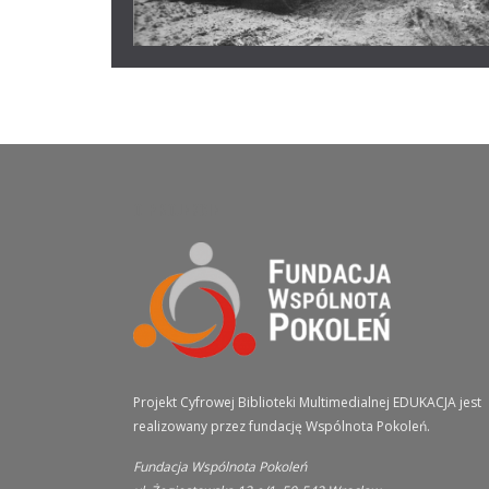
O PROJEKCIE
Projekt Cyfrowej Biblioteki Multimedialnej EDUKACJA jest
realizowany przez fundację Wspólnota Pokoleń.
Fundacja Wspólnota Pokoleń