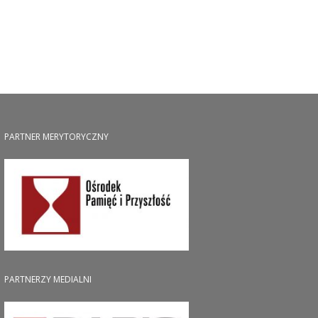
PARTNER MERYTORYCZNY
PARTNERZY MEDIALNI