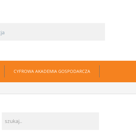
CYFROWA AKADEMIA GOSPODARCZA