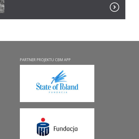
PARTNER PROJEKTU CBM APP