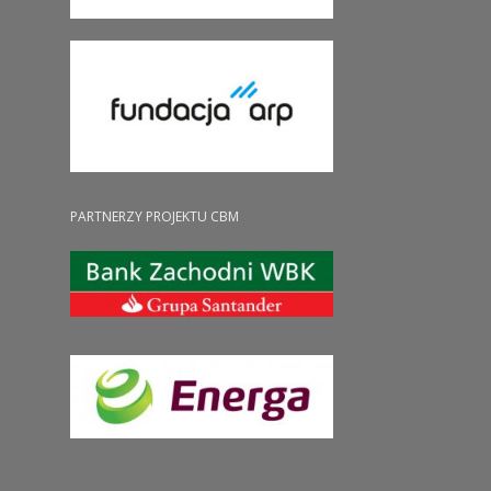
PARTNERZY PROJEKTU CBM