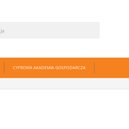
CYFROWA AKADEMIA GOSPODARCZA