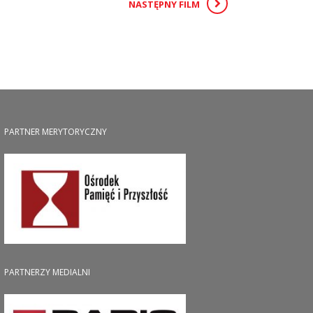
NASTĘPNY FILM
PARTNER MERYTORYCZNY
PARTNERZY MEDIALNI