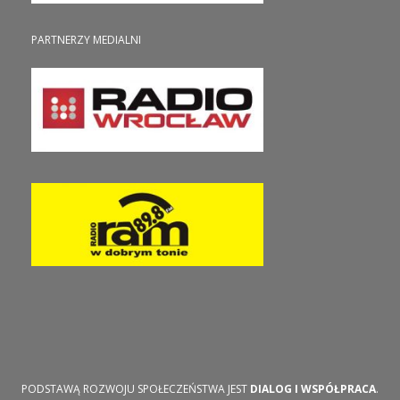
PARTNERZY MEDIALNI
PODSTAWĄ ROZWOJU SPOŁECZEŃSTWA JEST
DIALOG I WSPÓŁPRACA
.