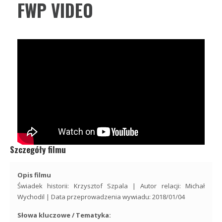
FWP VIDEO
Szczegóły filmu
Opis filmu
Świadek historii: Krzysztof Szpala | Autor relacji: Michał
Wychodil | Data przeprowadzenia wywiadu: 2018/01/04
Słowa kluczowe / Tematyka: