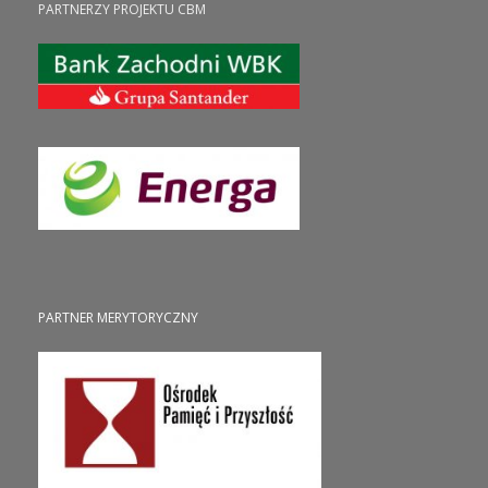
PARTNERZY PROJEKTU CBM
PARTNER MERYTORYCZNY