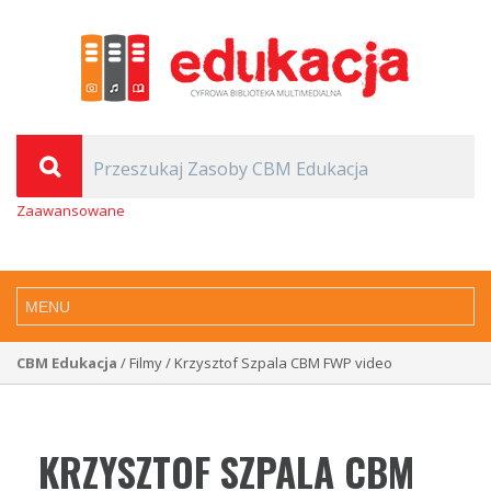
Zaawansowane
CBM Edukacja
/ Filmy / Krzysztof Szpala CBM FWP video
KRZYSZTOF SZPALA CBM