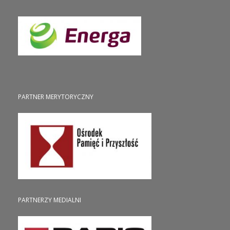
PARTNER MERYTORYCZNY
PARTNERZY MEDIALNI