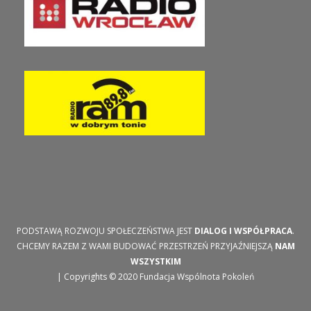
PODSTAWĄ ROZWOJU SPOŁECZEŃSTWA JEST
DIALOG I WSPÓŁPRACA
.
CHCEMY RAZEM Z WAMI BUDOWAĆ PRZESTRZEŃ PRZYJAŹNIEJSZĄ
NAM
WSZYSTKIM
| Copyrights © 2020 Fundacja Wspólnota Pokoleń