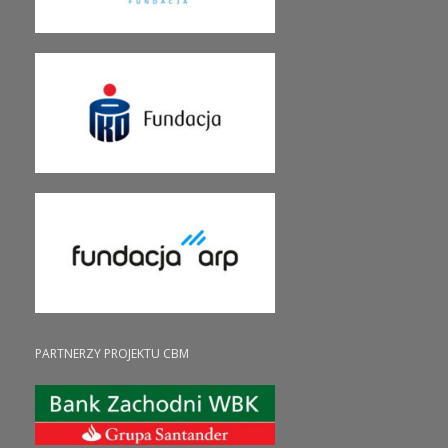
PARTNERZY PROJEKTU CBM