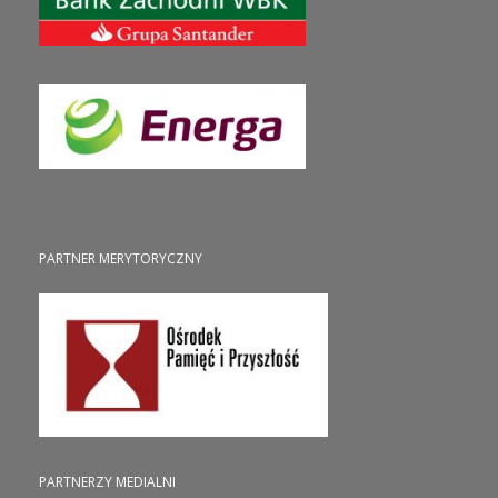
PARTNER MERYTORYCZNY
PARTNERZY MEDIALNI