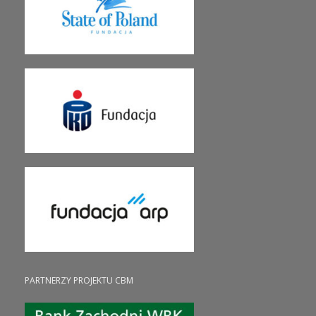
PARTNERZY PROJEKTU CBM