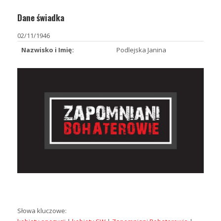
Dane świadka
02/11/1946
Nazwisko i Imię:
Podlejska Janina
Słowa kluczowe: