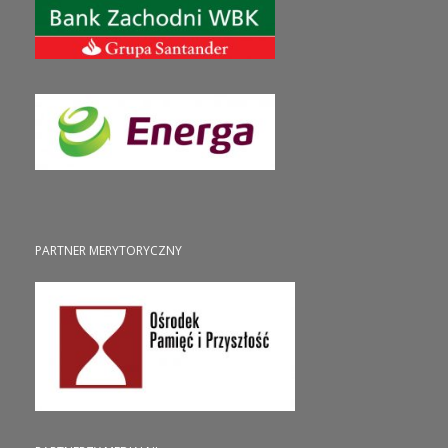
PARTNER MERYTORYCZNY