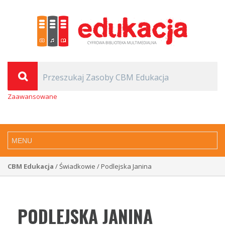
Zaawansowane
CBM Edukacja
/ Świadkowie / Podlejska Janina
PODLEJSKA JANINA