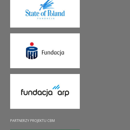
PARTNERZY PROJEKTU CBM