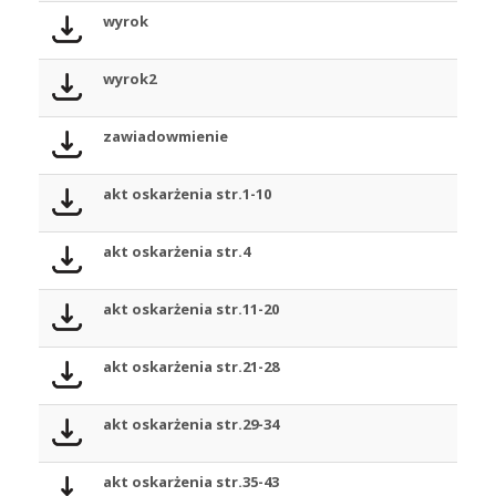
wyrok
wyrok2
zawiadowmienie
akt oskarżenia str.1-10
akt oskarżenia str.4
akt oskarżenia str.11-20
akt oskarżenia str.21-28
akt oskarżenia str.29-34
akt oskarżenia str.35-43