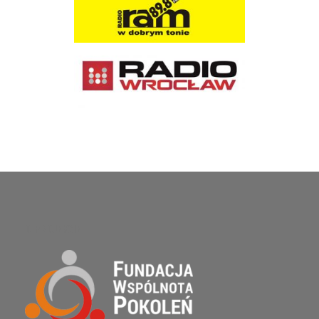
O PROJEKCIE