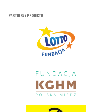
PARTNERZY PROJEKTU